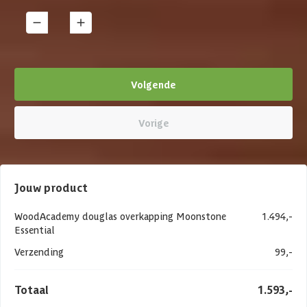
1
Details
Volgende
Vorige
Jouw product
WoodAcademy douglas overkapping Moonstone
1.494,-
Essential
Verzending
99,-
Totaal
1.593,-