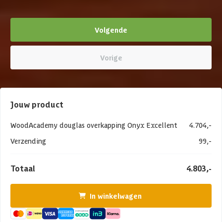
Volgende
Vorige
Jouw product
WoodAcademy douglas overkapping Onyx Excellent
4.704,-
Verzending
99,-
Totaal
4.803,-
In winkelwagen