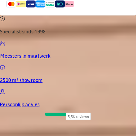
Specialist sinds 1998
Meesters in maatwerk
2500 m² showroom
Persoonlijk advies
Product omschrijving