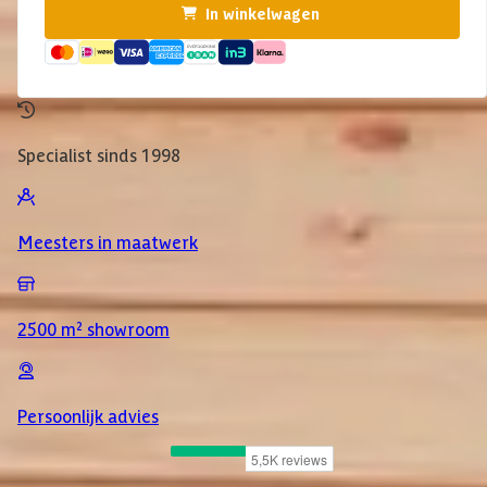
In winkelwagen
Specialist sinds 1998
Meesters in maatwerk
2500 m² showroom
Persoonlijk advies