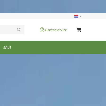
Klantenservice
SALE