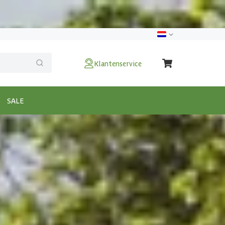
Klantenservice
SALE