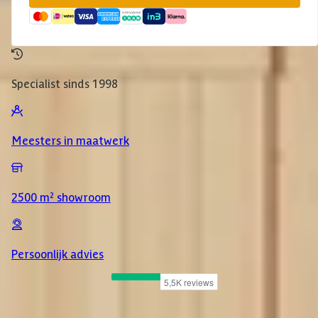
Specialist sinds 1998
Meesters in maatwerk
2500 m² showroom
Persoonlijk advies