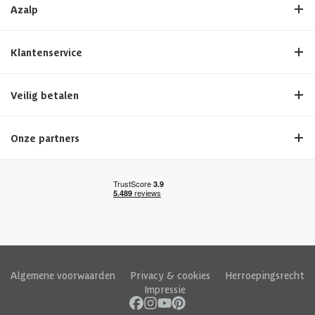
Azalp
Klantenservice
Veilig betalen
Onze partners
Algemene voorwaarden
|
Privacy & cookies
|
Herroepingsrecht
|
Impressie