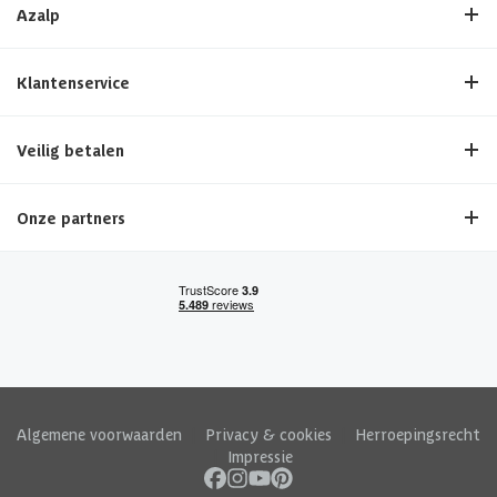
Azalp
Klantenservice
Veilig betalen
Onze partners
Algemene voorwaarden
|
Privacy & cookies
|
Herroepingsrecht
|
Impressie