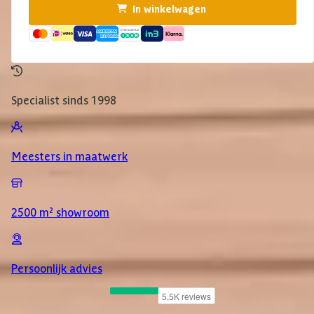
In winkelwagen
Specialist sinds 1998
Meesters in maatwerk
2500 m² showroom
Persoonlijk advies