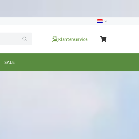
Klantenservice
SALE