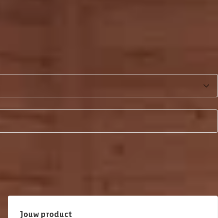
Jouw product