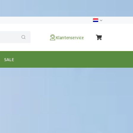
Klantenservice
SALE