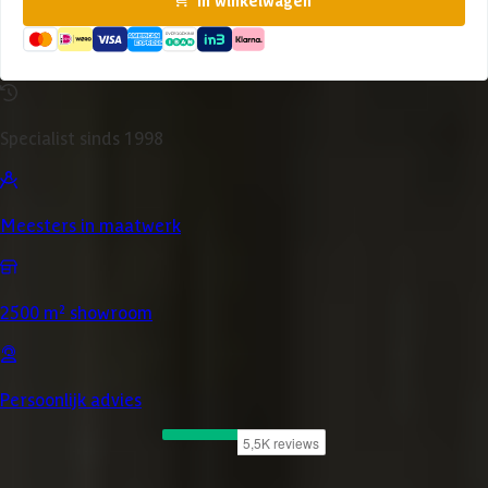
Specialist sinds 1998
Meesters in maatwerk
2500 m² showroom
Persoonlijk advies