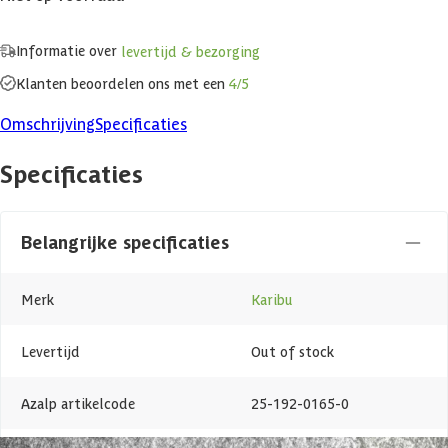
Informatie over
levertijd & bezorging
Klanten beoordelen ons met een
4/5
Omschrijving
Specificaties
Specificaties
Belangrijke specificaties
Merk
Karibu
Levertijd
Out of stock
Azalp artikelcode
25-192-0165-0