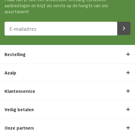
aanbiedingen en blijf als eerste op de hoogte van ons
assortiment!
Bestelling
Azalp
Klantenservice
Veilig betalen
Onze partners