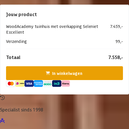
Jouw product
WoodAcademy tuinhuis met overkapping Seleniet
7.459,-
Excellent
Verzending
99,-
Totaal
7.558,-
In winkelwagen
Specialist sinds 1998