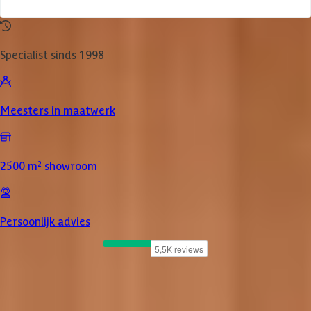
Specialist sinds 1998
Meesters in maatwerk
2500 m² showroom
Persoonlijk advies
Product omschrijving