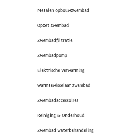
Metalen opbouwzwembad
Opzet zwembad
Zwembadfiltratie
Zwembadpomp
Elektrische Verwarming
Warmtewisselaar zwembad
Zwembadaccessoires
Reiniging & Onderhoud
Zwembad waterbehandeling