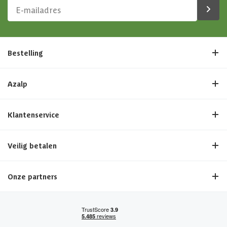
Bestelling
Azalp
Klantenservice
Veilig betalen
Onze partners