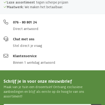
Luxe assortiment
tegen scherpe prijzen
Maatwerk:
We maken het betaalbaar.
076 - 80 801 24
Direct antwoord
Chat met ons
Stel direct je vraag
Klantenservice
Binnen 1 werkdag antwoord
Schrijf je in voor onze nieuwsbrief
Maak van je tuin een droomtuin! Ontvang exclusieve
aanbiedingen en blijf als eerste op de hoogte van ons
assortiment!