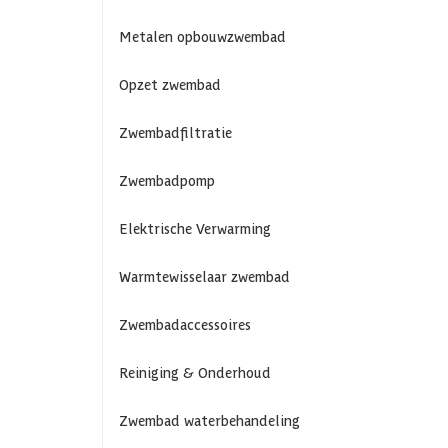
Metalen opbouwzwembad
Opzet zwembad
Zwembadfiltratie
Zwembadpomp
Elektrische Verwarming
Warmtewisselaar zwembad
Zwembadaccessoires
Reiniging & Onderhoud
Zwembad waterbehandeling