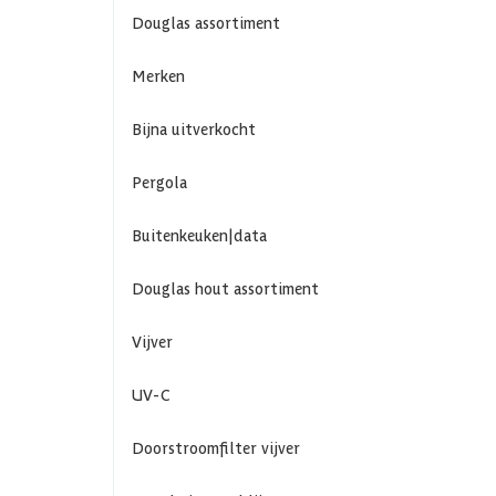
Douglas assortiment
Merken
Bijna uitverkocht
Pergola
Buitenkeuken|data
Douglas hout assortiment
Vijver
UV-C
Doorstroomfilter vijver