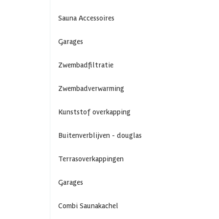
Sauna Accessoires
Garages
Zwembadfiltratie
Zwembadverwarming
Kunststof overkapping
Buitenverblijven - douglas
Terrasoverkappingen
Garages
Combi Saunakachel