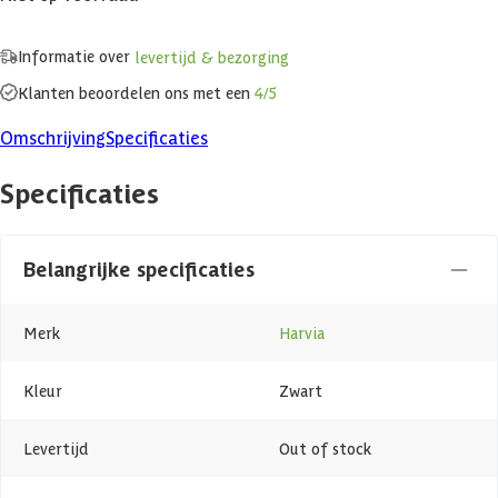
Informatie over
levertijd & bezorging
Klanten beoordelen ons met een
4/5
Omschrijving
Specificaties
Specificaties
Belangrijke specificaties
Merk
Harvia
Kleur
Zwart
Levertijd
Out of stock