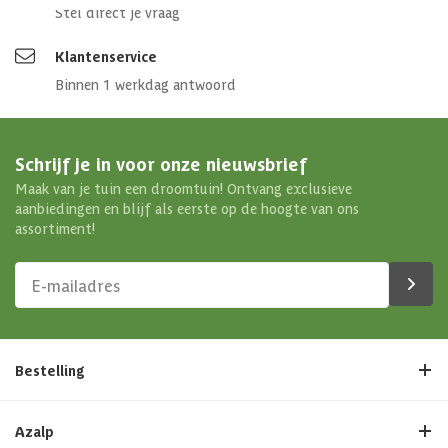
Stel direct je vraag
Klantenservice
Binnen 1 werkdag antwoord
Schrijf je in voor onze nieuwsbrief
Maak van je tuin een droomtuin! Ontvang exclusieve
aanbiedingen en blijf als eerste op de hoogte van ons
assortiment!
Bestelling
Azalp