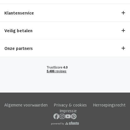
Klantenservice
Veilig betalen
Onze partners
Algemene voorwaarden
|
Privacy & cookies
|
Herroepingsrecht
|
Impressie