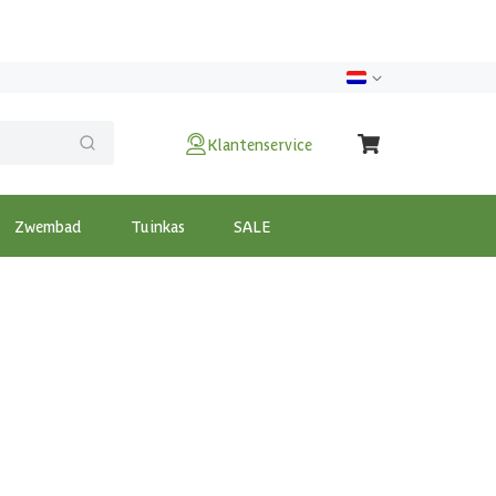
Klantenservice
Zwembad
Tuinkas
SALE