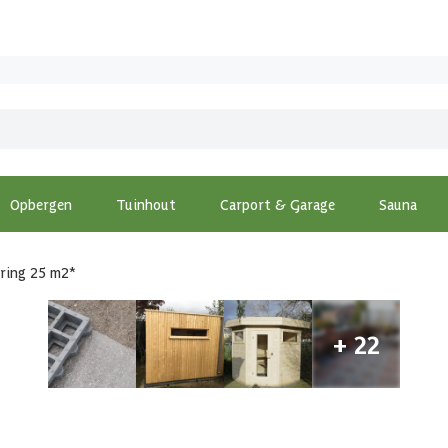
Opbergen
Tuinhout
Carport & Garage
Sauna
ring 25 m2*