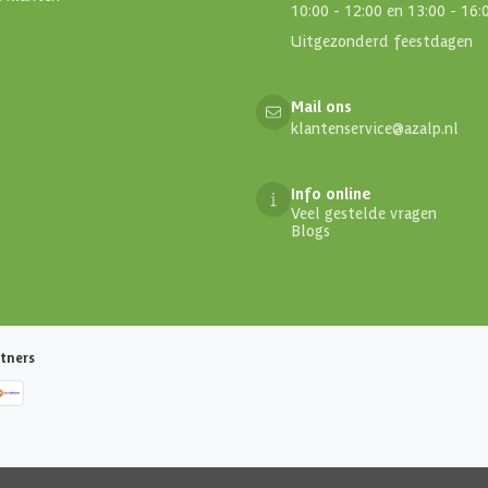
10:00 - 12:00 en 13:00 - 16:
Uitgezonderd feestdagen
Mail ons
klantenservice@azalp.nl
Info online
Veel gestelde vragen
Blogs
tners