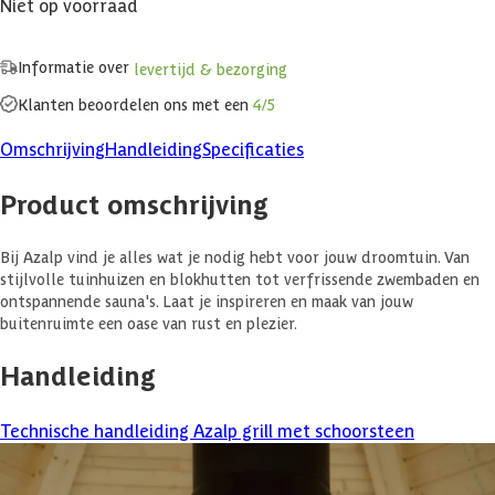
Niet op voorraad
Informatie over
levertijd & bezorging
Klanten beoordelen ons met een
4/5
Omschrijving
Handleiding
Specificaties
Product omschrijving
Bij Azalp vind je alles wat je nodig hebt voor jouw droomtuin. Van
stijlvolle tuinhuizen en blokhutten tot verfrissende zwembaden en
ontspannende sauna's. Laat je inspireren en maak van jouw
buitenruimte een oase van rust en plezier.
Handleiding
Technische handleiding Azalp grill met schoorsteen