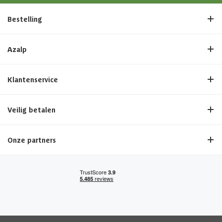
Bestelling
Azalp
Klantenservice
Veilig betalen
Onze partners