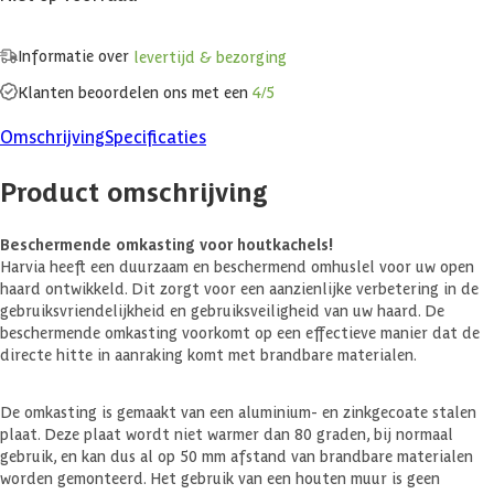
Informatie over
levertijd & bezorging
Klanten beoordelen ons met een
4/5
Omschrijving
Specificaties
Product omschrijving
Beschermende omkasting voor houtkachels!
Harvia heeft een duurzaam en beschermend omhuslel voor uw open
haard ontwikkeld. Dit zorgt voor een aanzienlijke verbetering in de
gebruiksvriendelijkheid en gebruiksveiligheid van uw haard. De
beschermende omkasting voorkomt op een effectieve manier dat de
directe hitte in aanraking komt met brandbare materialen.
De omkasting is gemaakt van een aluminium- en zinkgecoate stalen
plaat. Deze plaat wordt niet warmer dan 80 graden, bij normaal
gebruik, en kan dus al op 50 mm afstand van brandbare materialen
worden gemonteerd. Het gebruik van een houten muur is geen