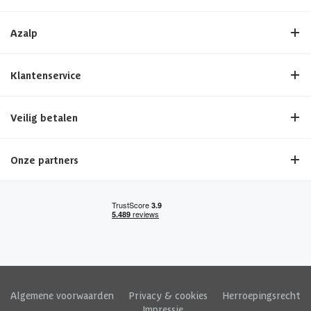
Azalp
Klantenservice
Veilig betalen
Onze partners
Algemene voorwaarden
|
Privacy & cookies
|
Herroepingsrecht
|
Impressie