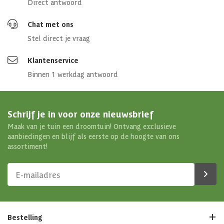
Direct antwoord
Chat met ons
Stel direct je vraag
Klantenservice
Binnen 1 werkdag antwoord
Schrijf je in voor onze nieuwsbrief
Maak van je tuin een droomtuin! Ontvang exclusieve
aanbiedingen en blijf als eerste op de hoogte van ons
assortiment!
Bestelling