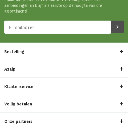
aanbiedingen en blijf als eerste op de hoogte van ons
assortiment!
Bestelling
Azalp
Klantenservice
Veilig betalen
Onze partners