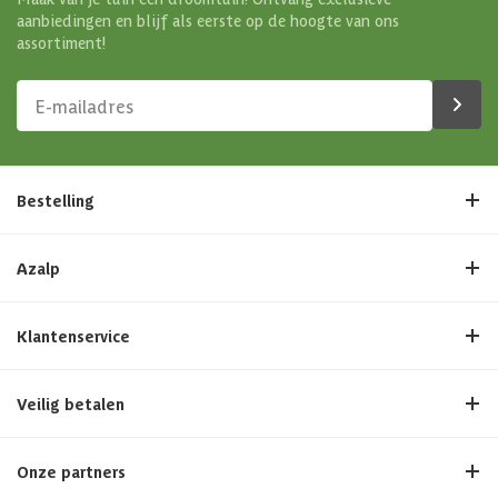
aanbiedingen en blijf als eerste op de hoogte van ons
assortiment!
Bestelling
Azalp
Klantenservice
Veilig betalen
Onze partners