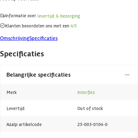
Informatie over
levertijd & bezorging
Klanten beoordelen ons met een
4/5
Omschrijving
Specificaties
Specificaties
Belangrijke specificaties
Merk
Interflex
Levertijd
Out of stock
Azalp artikelcode
25-003-0104-0