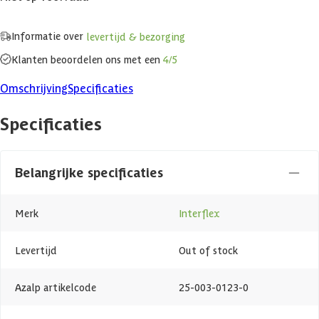
Informatie over
levertijd & bezorging
Klanten beoordelen ons met een
4/5
Omschrijving
Specificaties
Specificaties
Belangrijke specificaties
Merk
Interflex
Levertijd
Out of stock
Azalp artikelcode
25-003-0123-0