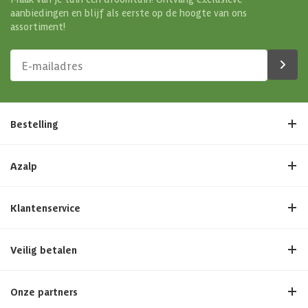
aanbiedingen en blijf als eerste op de hoogte van ons
assortiment!
Bestelling
Azalp
Klantenservice
Veilig betalen
Onze partners