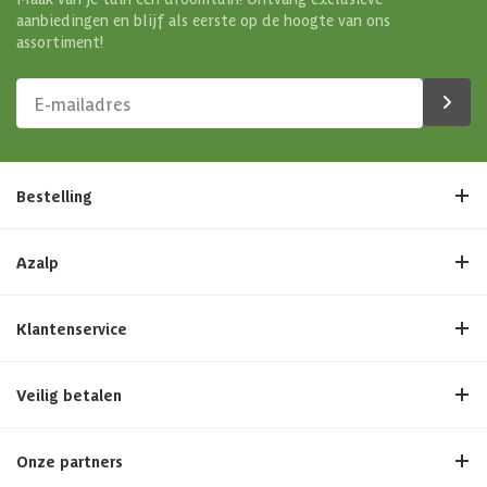
aanbiedingen en blijf als eerste op de hoogte van ons
assortiment!
Bestelling
Azalp
Klantenservice
Veilig betalen
Onze partners