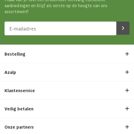
aanbiedingen en blijf als eerste op de hoogte van ons
assortiment!
Bestelling
Azalp
Klantenservice
Veilig betalen
Onze partners