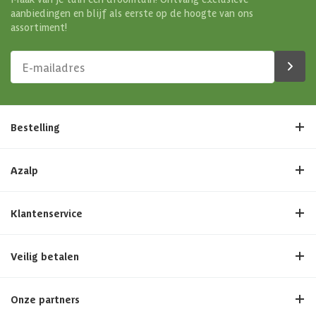
aanbiedingen en blijf als eerste op de hoogte van ons
assortiment!
Bestelling
Azalp
Klantenservice
Veilig betalen
Onze partners