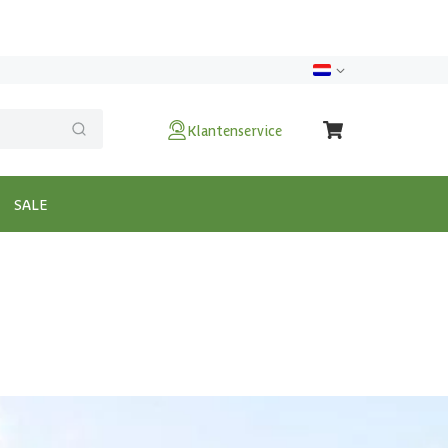
Klantenservice
SALE