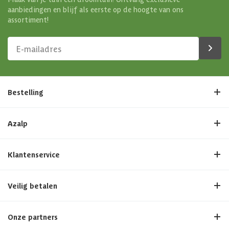
aanbiedingen en blijf als eerste op de hoogte van ons
assortiment!
Bestelling
Azalp
Klantenservice
Veilig betalen
Onze partners