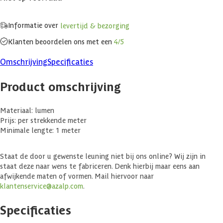
Informatie over
levertijd & bezorging
Klanten beoordelen ons met een
4/5
Omschrijving
Specificaties
Product omschrijving
Materiaal: lumen
Prijs: per strekkende meter
Minimale lengte: 1 meter
Staat de door u gewenste leuning niet bij ons online? Wij zijn in
staat deze naar wens te fabriceren. Denk hierbij maar eens aan
afwijkende maten of vormen. Mail hiervoor naar
klantenservice@azalp.com
.
Specificaties