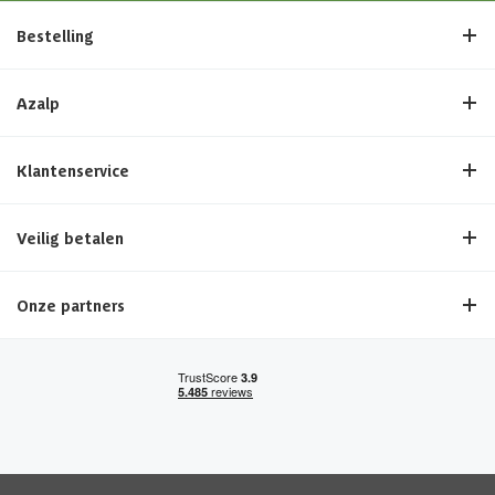
Bestelling
Azalp
Klantenservice
Veilig betalen
Onze partners