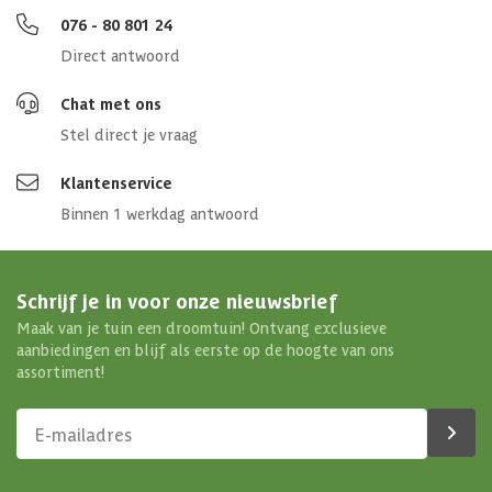
076 - 80 801 24
Direct antwoord
Chat met ons
Stel direct je vraag
Klantenservice
Binnen 1 werkdag antwoord
Schrijf je in voor onze nieuwsbrief
Maak van je tuin een droomtuin! Ontvang exclusieve
aanbiedingen en blijf als eerste op de hoogte van ons
assortiment!