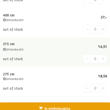
400 cm
27,-
Uitverkocht
out of stock
215 cm
14,51
Uitverkocht
out of stock
275 cm
18,56
Uitverkocht
out of stock
In winkelwagen