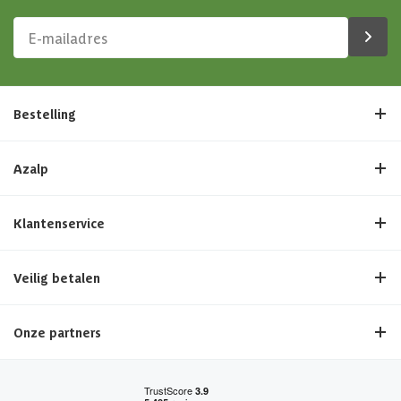
Bestelling
Azalp
Klantenservice
Veilig betalen
Onze partners