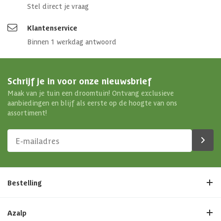
Stel direct je vraag
Klantenservice
Binnen 1 werkdag antwoord
Schrijf je in voor onze nieuwsbrief
Maak van je tuin een droomtuin! Ontvang exclusieve
aanbiedingen en blijf als eerste op de hoogte van ons
assortiment!
Bestelling
Azalp