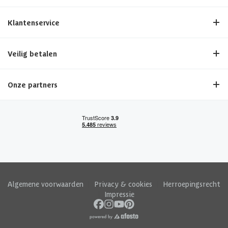
Klantenservice
Veilig betalen
Onze partners
Algemene voorwaarden
|
Privacy & cookies
|
Herroepingsrecht
|
Impressie