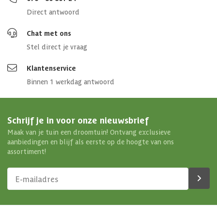
Direct antwoord
Chat met ons
Stel direct je vraag
Klantenservice
Binnen 1 werkdag antwoord
Schrijf je in voor onze nieuwsbrief
Maak van je tuin een droomtuin! Ontvang exclusieve
aanbiedingen en blijf als eerste op de hoogte van ons
assortiment!