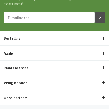
assortiment!
Bestelling
Azalp
Klantenservice
Veilig betalen
Onze partners