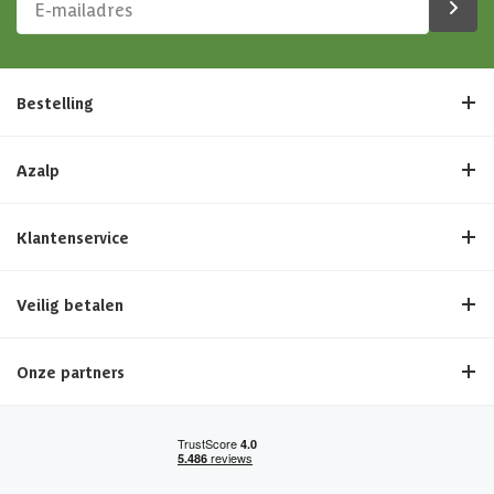
Bestelling
Azalp
Klantenservice
Veilig betalen
Onze partners