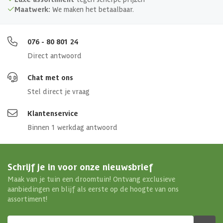
Maatwerk:
We maken het betaalbaar.
076 - 80 801 24
Direct antwoord
Chat met ons
Stel direct je vraag
Klantenservice
Binnen 1 werkdag antwoord
Schrijf je in voor onze nieuwsbrief
Maak van je tuin een droomtuin! Ontvang exclusieve
aanbiedingen en blijf als eerste op de hoogte van ons
assortiment!