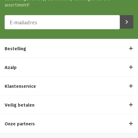
assortiment!
Bestelling
Azalp
Klantenservice
Veilig betalen
Onze partners