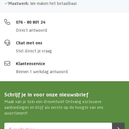
Maatwerk:
We maken het betaalbaar.
076 - 80 801 24
Direct antwoord
Chat met ons
Stel direct je vraag
Klantenservice
Binnen 1 werkdag antwoord
Schrijf je in voor onze nieuwsbrief
Maak van je tuin een droomtuin! Ontvang exclusieve
aanbiedingen en blijf als eerste op de hoogte van ons
assortiment!