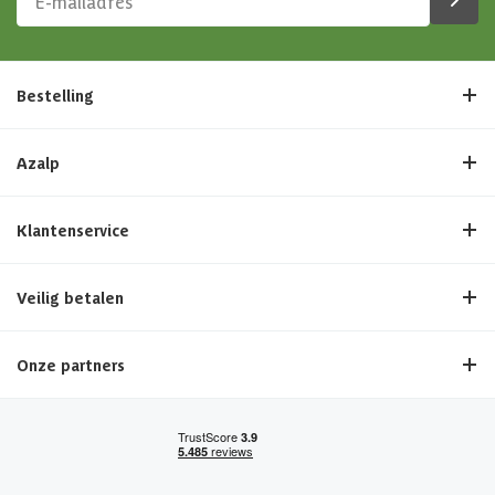
Bestelling
Azalp
Klantenservice
Veilig betalen
Onze partners