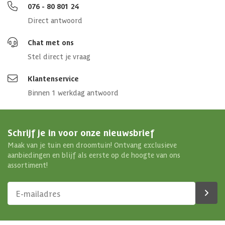
076 - 80 801 24
Direct antwoord
Chat met ons
Stel direct je vraag
Klantenservice
Binnen 1 werkdag antwoord
Schrijf je in voor onze nieuwsbrief
Maak van je tuin een droomtuin! Ontvang exclusieve
aanbiedingen en blijf als eerste op de hoogte van ons
assortiment!