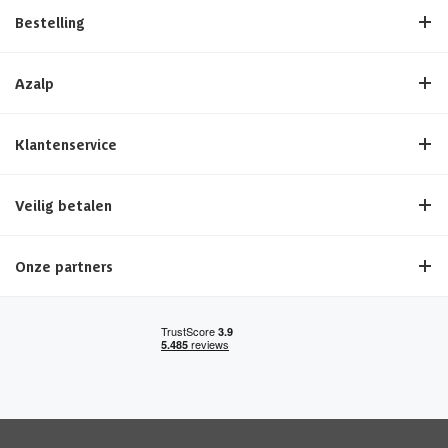
Bestelling
Azalp
Klantenservice
Veilig betalen
Onze partners