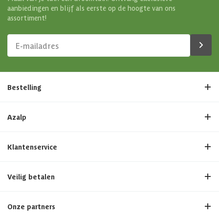
aanbiedingen en blijf als eerste op de hoogte van ons
assortiment!
Bestelling
Azalp
Klantenservice
Veilig betalen
Onze partners