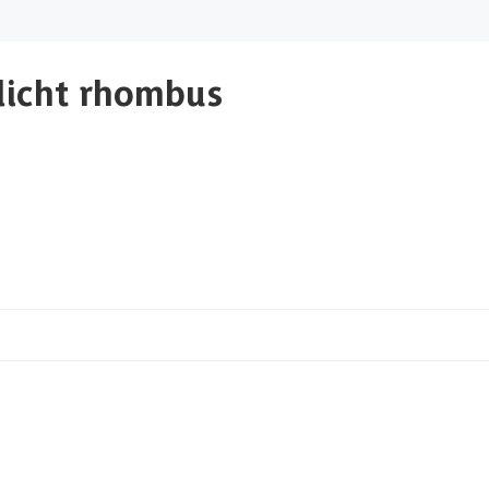
dicht rhombus