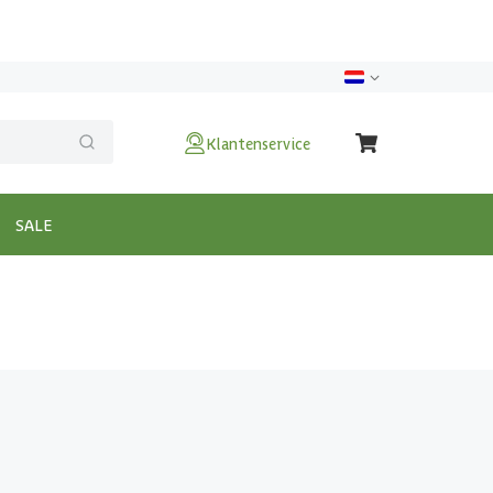
Klantenservice
SALE