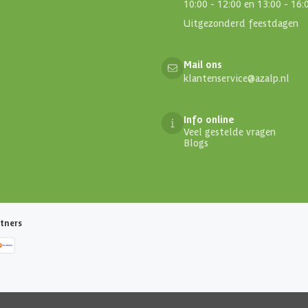
10:00 - 12:00 en 13:00 - 16:
Uitgezonderd feestdagen
Mail ons
klantenservice@azalp.nl
Info online
Veel gestelde vragen
Blogs
tners