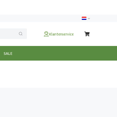
Klantenservice
SALE