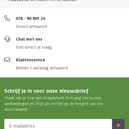
076 - 80 801 24
Direct antwoord
Chat met ons
Stel direct je vraag
Klantenservice
Binnen 1 werkdag antwoord
Schrijf je in voor onze nieuwsbrief
Maak van je tuin een droomtuin! Ontvang exclusieve
aanbiedingen en blijf als eerste op de hoogte van ons
assortiment!