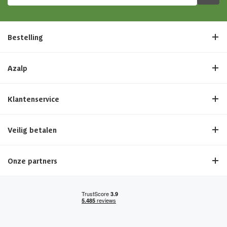
Bestelling
Azalp
Klantenservice
Veilig betalen
Onze partners