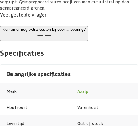
vergrijst. Geïmpregneerd vuren heeft een mooiere uitstraling dan
geïmpregneerd grenen.
Veel gestelde vragen
Komen er nog extra kosten bij voor aflevering?
Specificaties
Belangrijke specificaties
Merk
Azalp
Houtsoort
Vurenhout
Levertijd
Out of stock