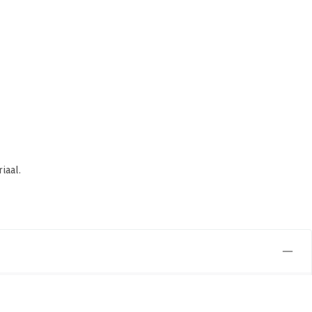
iaal.