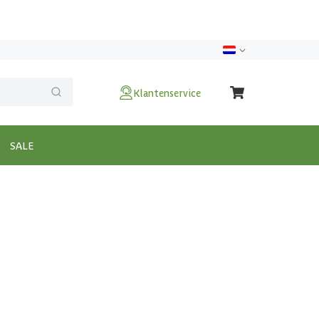
Klantenservice
SALE