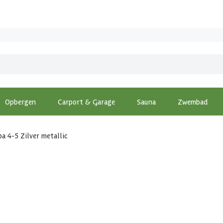
Opbergen
Carport & Garage
Sauna
Zwembad
a 4-5 Zilver metallic