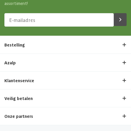
assortiment!
Bestelling
Azalp
Klantenservice
Veilig betalen
Onze partners