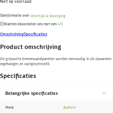
Niet op voorraad
Informatie over
levertijd & bezorging
Klanten beoordelen ons met een
4/5
Omschrijving
Specificaties
Product omschrijving
De grijswitte binnenwandpanelen worden eenvoudig in de zijwanden
ingehangen en vastgeschroefd.
Specificaties
Belangrijke specificaties
Merk
Biohort