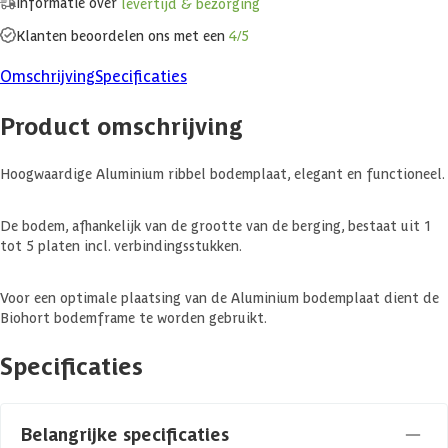
Informatie over
levertijd & bezorging
Klanten beoordelen ons met een
4/5
Omschrijving
Specificaties
Product omschrijving
Hoogwaardige Aluminium ribbel bodemplaat, elegant en functioneel.
De bodem, afhankelijk van de grootte van de berging, bestaat uit 1
tot 5 platen incl. verbindingsstukken.
Voor een optimale plaatsing van de Aluminium bodemplaat dient de
Biohort bodemframe te worden gebruikt.
Specificaties
Belangrijke specificaties