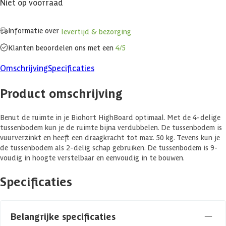
Niet op voorraad
Informatie over
levertijd & bezorging
Klanten beoordelen ons met een
4/5
Omschrijving
Specificaties
Product omschrijving
Benut de ruimte in je Biohort HighBoard optimaal. Met de 4-delige
tussenbodem kun je de ruimte bijna verdubbelen. De tussenbodem is
vuurverzinkt en heeft een draagkracht tot max. 50 kg. Tevens kun je
de tussenbodem als 2-delig schap gebruiken. De tussenbodem is 9-
voudig in hoogte verstelbaar en eenvoudig in te bouwen.
Specificaties
Belangrijke specificaties