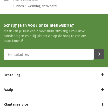
Binnen 1 werkdag antwoord
Schrijf je in voor onze nieuwsbrief
Maak van je tuin een droomtuin! Ontvang exclusieve
aanbiedingen en blijf als eerste op de hoogte van ons
assortiment!
Bestelling
Azalp
Klantenservice