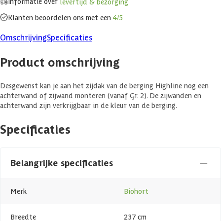
Informatie over
levertijd & bezorging
Klanten beoordelen ons met een
4/5
Omschrijving
Specificaties
Product omschrijving
Desgewenst kan je aan het zijdak van de berging Highline nog een
achterwand of zijwand monteren (vanaf Gr. 2). De zijwanden en
achterwand zijn verkrijgbaar in de kleur van de berging.
Specificaties
Belangrijke specificaties
Merk
Biohort
Breedte
237 cm