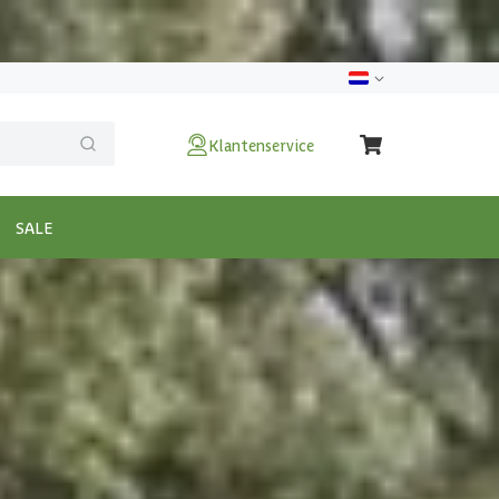
Klantenservice
SALE