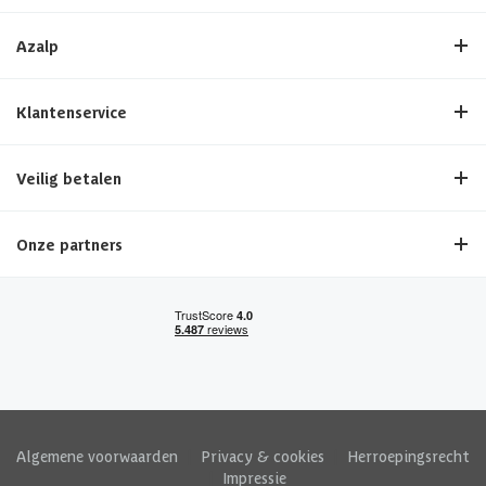
Azalp
Klantenservice
Veilig betalen
Onze partners
Algemene voorwaarden
|
Privacy & cookies
|
Herroepingsrecht
|
Impressie