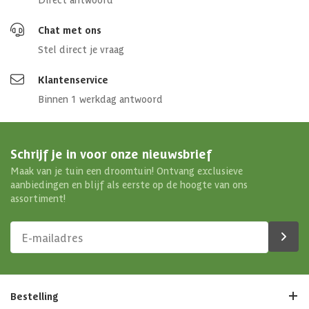
Chat met ons
Stel direct je vraag
Klantenservice
Binnen 1 werkdag antwoord
Schrijf je in voor onze nieuwsbrief
Maak van je tuin een droomtuin! Ontvang exclusieve
aanbiedingen en blijf als eerste op de hoogte van ons
assortiment!
Bestelling